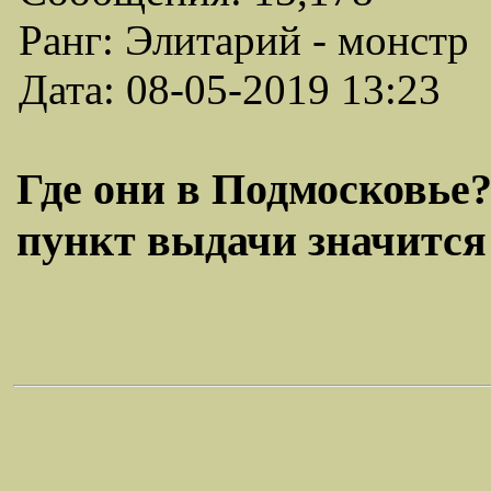
Ранг: Элитарий - монстр
Дата: 08-05-2019 13:23
Где они в Подмосковье?
пункт выдачи значится 