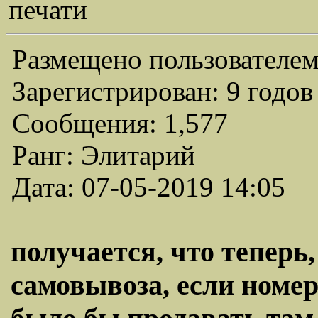
печати
Размещено пользователем
Зарегистрирован: 9 годов
Сообщения: 1,577
Ранг: Элитарий
Дата: 07-05-2019 14:05
получается, что теперь,
самовывоза, если номер