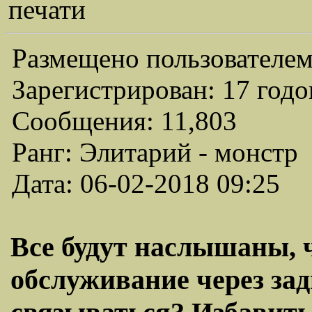
печати
Размещено пользователем
Зарегистрирован: 17 годо
Сообщения: 11,803
Ранг: Элитарий - монстр
Дата: 06-02-2018 09:25
Все будут наслышаны, 
обслуживание через за