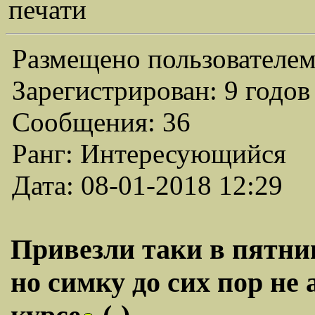
печати
Размещено пользователем
Зарегистрирован: 9 годов
Сообщения: 36
Ранг: Интересующийся
Дата: 08-01-2018 12:29
Привезли таки в пятниц
но симку до сих пор не