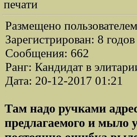
печати
Размещено пользователем
Зарегистрирован: 8 годов
Сообщения: 662
Ранг: Кандидат в элитари
Дата: 20-12-2017 01:21
Там надо ручками адре
предлагаемого и мыло у