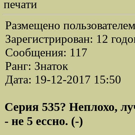
печати
Размещено пользователем
Зарегистрирован: 12 годо
Сообщения: 117
Ранг: Знаток
Дата: 19-12-2017 15:50
Серия 535? Неплохо, лу
- не 5 ессно. (-)