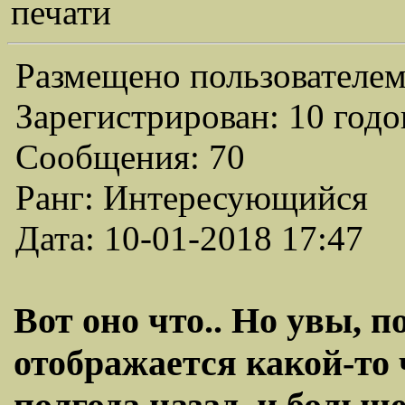
печати
Размещено пользователем
Зарегистрирован: 10 годо
Сообщения: 70
Ранг: Интересующийся
Дата: 10-01-2018 17:47
Вот оно что.. Но увы, 
отображается какой-то 