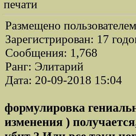
печати
Размещено пользователем
Зарегистрирован: 17 годо
Сообщения: 1,768
Ранг: Элитарий
Дата: 20-09-2018 15:04
формулировка гениаль
изменения ) получается