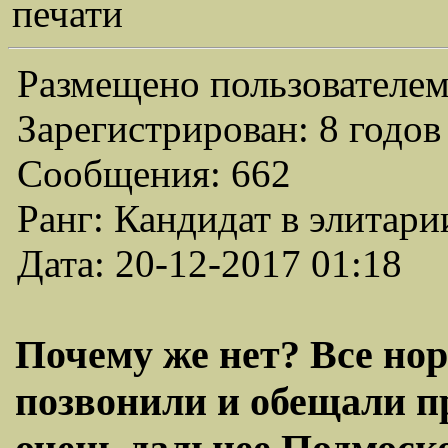
печати
Размещено пользователем
Зарегистрирован: 8 годов
Сообщения: 662
Ранг: Кандидат в элитари
Дата: 20-12-2017 01:18
Почему же нет? Все нор
позвонили и обещали пр