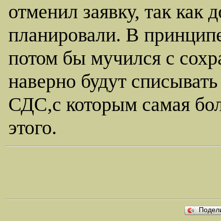
отменил заявку, так как д
планировали. В принципе,
потом бы мучился с сохр
наверно будут списывать 
СДС,с которым самая бол
этого.
Подел