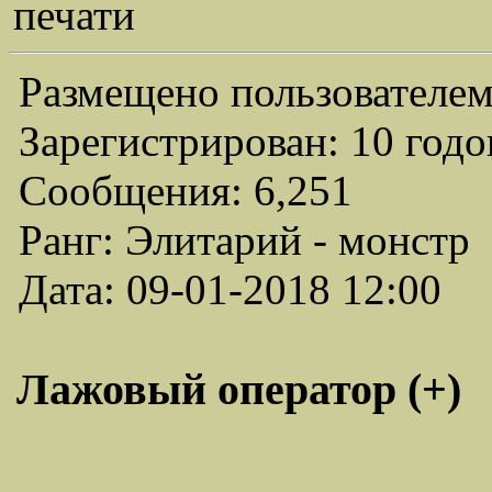
печати
Размещено пользователем
Зарегистрирован: 10 годо
Сообщения: 6,251
Ранг: Элитарий - монстр
Дата: 09-01-2018 12:00
Лажовый оператор (+)