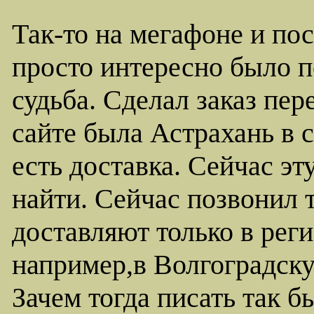
Так-то на мегафоне и пос
просто интересно было п
судьба. Сделал заказ пер
сайте была Астрахань в 
есть доставка. Сейчас эт
найти. Сейчас позвонил т
доставляют только в рег
например,в Волгоградску
Зачем тогда писать так б