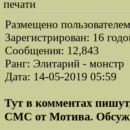
печати
Размещено пользователем
Зарегистрирован: 16 годо
Сообщения: 12,843
Ранг: Элитарий - монстр
Дата: 14-05-2019 05:59
Тут в комментах пишут,
СМС от Мотива. Обсужд