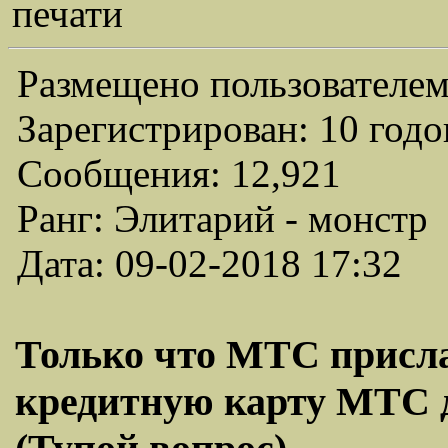
печати
Размещено пользователем
Зарегистрирован: 10 годо
Сообщения: 12,921
Ранг: Элитарий - монстр
Дата: 09-02-2018 17:32
Только что МТС присла
кредитную карту МТС д