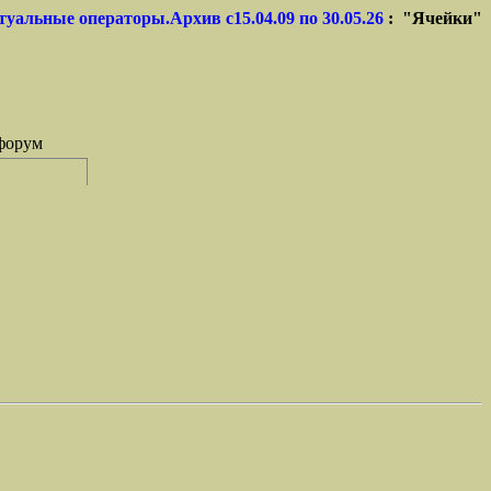
туальные операторы.Архив с15.04.09 по 30.05.26
: "Ячейки"
форум