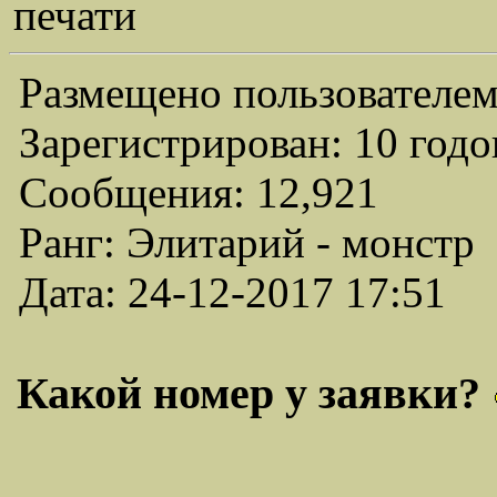
печати
Размещено пользователем
Зарегистрирован: 10 годо
Сообщения: 12,921
Ранг: Элитарий - монстр
Дата: 24-12-2017 17:51
Какой номер у заявки?