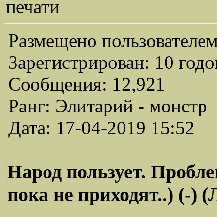
печати
Размещено пользователем
Зарегистрирован: 10 годо
Сообщения: 12,921
Ранг: Элитарий - монстр
Дата: 17-04-2019 15:52
Народ пользует. Пробле
пока не приходят..) (-)