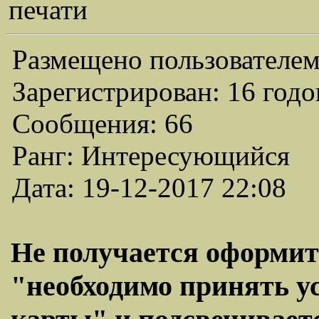
печати
Размещено пользователем
Зарегистрирован: 16 годо
Сообщения: 66
Ранг: Интересующийся
Дата: 19-12-2017 22:08
Не получается оформит
"необходимо принять у