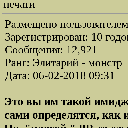
печати
Размещено пользователем
Зарегистрирован: 10 годо
Сообщения: 12,921
Ранг: Элитарий - монстр
Дата: 06-02-2018 09:31
Это вы им такой имидж
сами определятся, как и