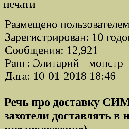
печати
Размещено пользователем
Зарегистрирован: 10 годо
Сообщения: 12,921
Ранг: Элитарий - монстр
Дата: 10-01-2018 18:46
Речь про доставку СИМ-
захотели доставлять в н