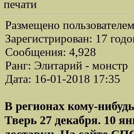
печати
Размещено пользователем
Зарегистрирован: 17 годо
Сообщения: 4,928
Ранг: Элитарий - монстр
Дата: 16-01-2018 17:35
В регионах кому-нибуд
Тверь 27 декабря. 10 я