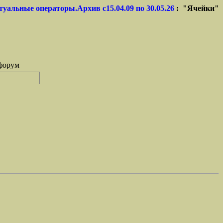
туальные операторы.Архив с15.04.09 по 30.05.26
: "Ячейки"
форум