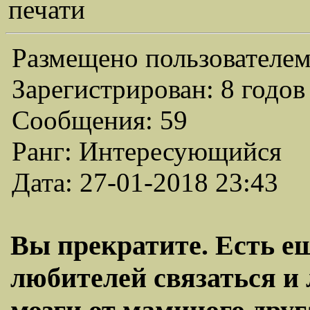
печати
Размещено пользователем
Зарегистрирован: 8 годов
Сообщения: 59
Ранг: Интересующийся
Дата: 27-01-2018 23:43
Вы прекратите. Есть е
любителей связаться и