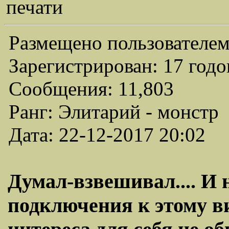
печати
Размещено пользователем
Зарегистрирован: 17 годо
Сообщения: 11,803
Ранг: Элитарий - монстр
Дата: 22-12-2017 20:02
Думал-взвешивал.... И
подключения к этому в