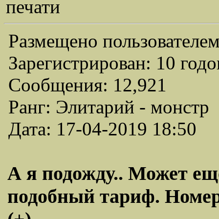
печати
Размещено пользователем
Зарегистрирован: 10 годо
Сообщения: 12,921
Ранг: Элитарий - монстр
Дата: 17-04-2019 18:50
А я подожду.. Может ещ
подобный тариф. Номер