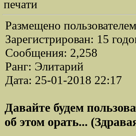
печати
Размещено пользователем
Зарегистрирован: 15 годо
Сообщения: 2,258
Ранг: Элитарий
Дата: 25-01-2018 22:17
Давайте будем пользоват
об этом орать... (Здрава