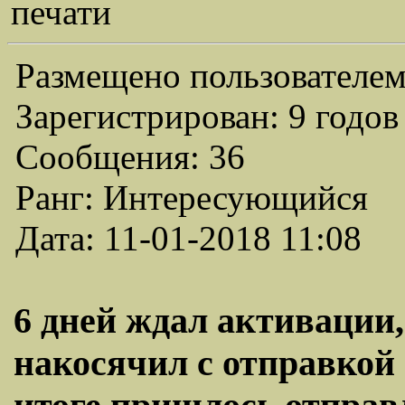
печати
Размещено пользователем
Зарегистрирован: 9 годов
Сообщения: 36
Ранг: Интересующийся
Дата: 11-01-2018 11:08
6 дней ждал активации,
накосячил с отправкой 