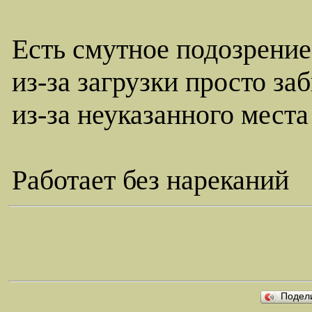
Есть смутное подозрение,
из-за загрузки просто за
из-за неуказанного мест
Работает без нареканий
Подел