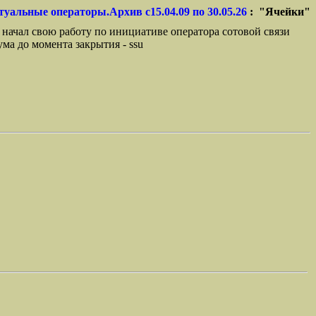
туальные операторы.Архив с15.04.09 по 30.05.26
: "Ячейки"
 начал свою работу по инициативе оператора сотовой связи
ма до момента закрытия - ssu