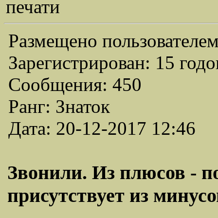
печати
Размещено пользователем
Зарегистрирован: 15 годо
Сообщения: 450
Ранг: Знаток
Дата: 20-12-2017 12:46
Звонили. Из плюсов - 
присутствует из минусов