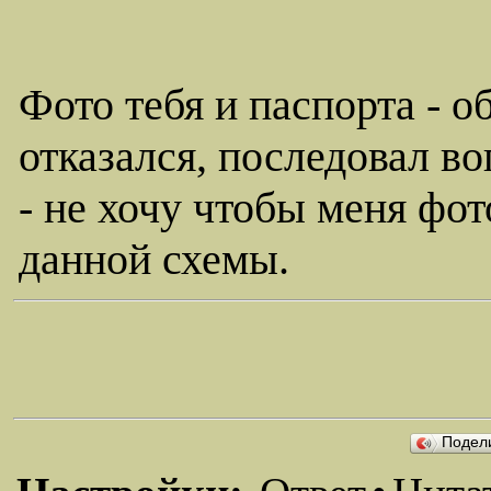
Фото тебя и паспорта - о
отказался, последовал в
- не хочу чтобы меня фо
данной схемы.
Подел