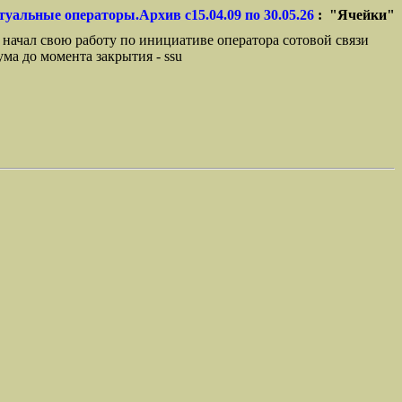
туальные операторы.Архив с15.04.09 по 30.05.26
: "Ячейки"
 начал свою работу по инициативе оператора сотовой связи
ма до момента закрытия - ssu