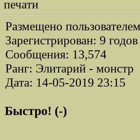
печати
Размещено пользователем
Зарегистрирован: 9 годов
Сообщения: 13,574
Ранг: Элитарий - монстр
Дата: 14-05-2019 23:15
Быстро! (-)