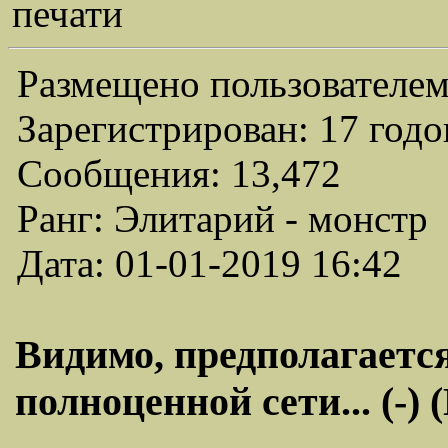
печати
Размещено пользователем
Зарегистрирован: 17 годо
Сообщения: 13,472
Ранг: Элитарий - монстр
Дата: 01-01-2019 16:42
Видимо, предполагаетс
полноценной сети... (-)