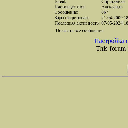
Email:
Спрятанная
Настоящее имя:
Александр
Сообщения:
667
Зарегистрирован:
21-04-2009 18
Последняя активность:
07-05-2024 18
Показать все сообщения
Настройка 
This forum