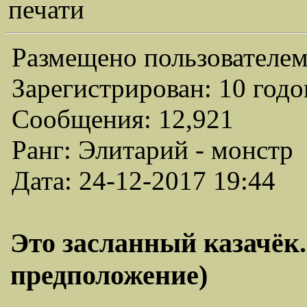
печати
Размещено пользователем
Зарегистрирован: 10 годо
Сообщения: 12,921
Ранг: Элитарий - монстр
Дата: 24-12-2017 19:44
Это засланный казачёк.
предположение)