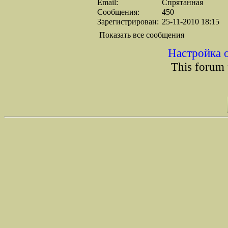
Email:
Спрятанная
Сообщения:
450
Зарегистрирован:
25-11-2010 18:15
Показать все сообщения
Настройка 
This forum