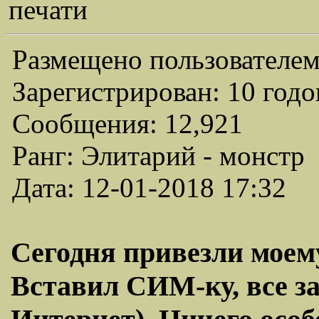
печати
Размещено пользователем
Зарегистрирован: 10 годо
Сообщения: 12,921
Ранг: Элитарий - монстр
Дата: 12-01-2018 17:32
Сегодня привезли моему
Вставил СИМ-ку, все за