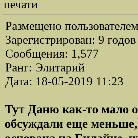
печати
Размещено пользователем
Зарегистрирован: 9 годов
Сообщения: 1,577
Ранг: Элитарий
Дата: 18-05-2019 11:23
Тут Даню как-то мало
обсуждали еще меньше, 