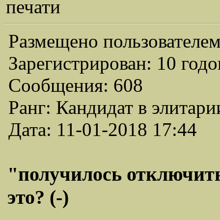
печати
Размещено пользователем
Зарегистрирован: 10 годо
Сообщения: 608
Ранг: Кандидат в элитари
Дата: 11-01-2018 17:44
"получилось отключить
это? (-)