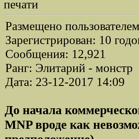
печати
Размещено пользователем
Зарегистрирован: 10 годо
Сообщения: 12,921
Ранг: Элитарий - монстр
Дата: 23-12-2017 14:09
До начала коммерческо
МNP вроде как невозмож