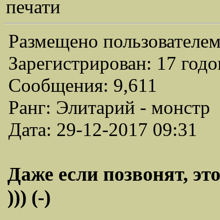
печати
Размещено пользователем
Зарегистрирован: 17 годо
Сообщения: 9,611
Ранг: Элитарий - монстр
Дата: 29-12-2017 09:31
Даже если позвонят, это
))) (-)