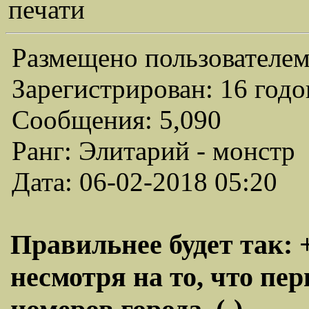
печати
Размещено пользователем
Зарегистрирован: 16 годо
Сообщения: 5,090
Ранг: Элитарий - монстр
Дата: 06-02-2018 05:20
Правильнее будет так: 
несмотря на то, что пер