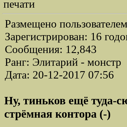
печати
Размещено пользователем
Зарегистрирован: 16 годо
Сообщения: 12,843
Ранг: Элитарий - монстр
Дата: 20-12-2017 07:56
Ну, тиньков ещё туда-сю
стрёмная контора (-)