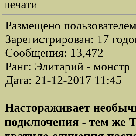
печати
Размещено пользователем
Зарегистрирован: 17 годо
Сообщения: 13,472
Ранг: Элитарий - монстр
Дата: 21-12-2017 11:45
Настораживает необыч
подключения - тем же 