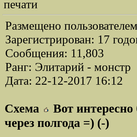
печати
Размещено пользователем
Зарегистрирован: 17 годо
Сообщения: 11,803
Ранг: Элитарий - монстр
Дата: 22-12-2017 16:12
Схема
Вот интересно 
через полгода =) (-)