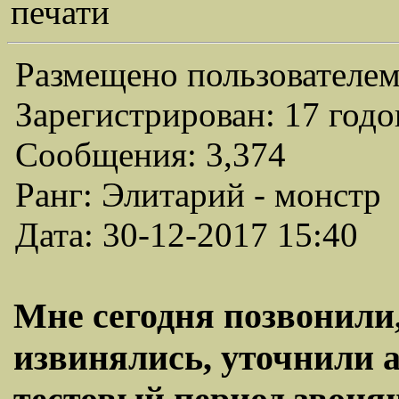
печати
Размещено пользователем
Зарегистрирован: 17 годо
Сообщения: 3,374
Ранг: Элитарий - монстр
Дата: 30-12-2017 15:40
Мне сегодня позвонили, 
извинялись, уточнили а