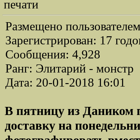
печати
Размещено пользователем
Зарегистрирован: 17 годо
Сообщения: 4,928
Ранг: Элитарий - монстр
Дата: 20-01-2018 16:01
В пятницу из Даником 
доставку на понедельни