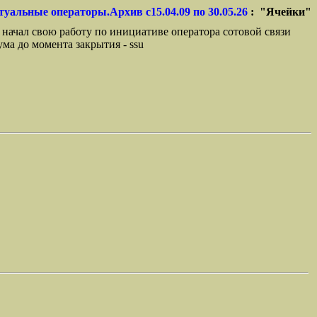
туальные операторы.Архив с15.04.09 по 30.05.26
: "Ячейки"
 начал свою работу по инициативе оператора сотовой связи
ма до момента закрытия - ssu