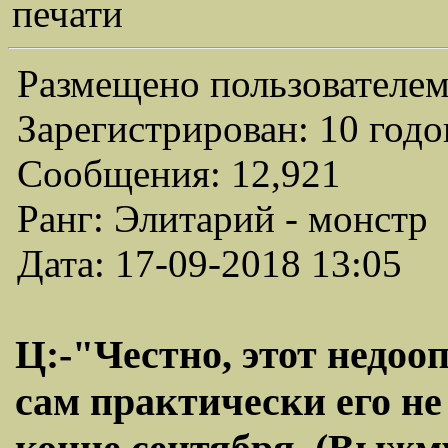
печати
Размещено пользователем
Зарегистрирован: 10 годо
Сообщения: 12,921
Ранг: Элитарий - монстр
Дата: 17-09-2018 13:05
Ц:-"Честно, этот недоо
сам практически его не