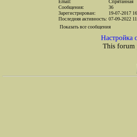
Email:
Спрятанная
Сообщения:
36
Зарегистрирован:
19-07-2017 16
Последняя активность:
07-09-2022 11
Показать все сообщения
Настройка 
This forum