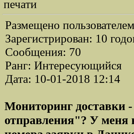
печати
Размещено пользователем
Зарегистрирован: 10 годо
Сообщения: 70
Ранг: Интересующийся
Дата: 10-01-2018 12:14
Мониторинг доставки - 
отправления"? У меня 