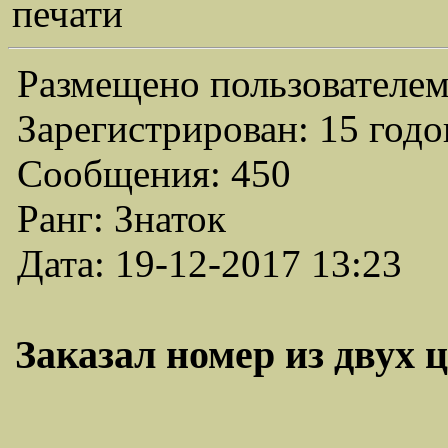
печати
Размещено пользователем
Зарегистрирован: 15 годо
Сообщения: 450
Ранг: Знаток
Дата: 19-12-2017 13:23
Заказал номер из двух ц