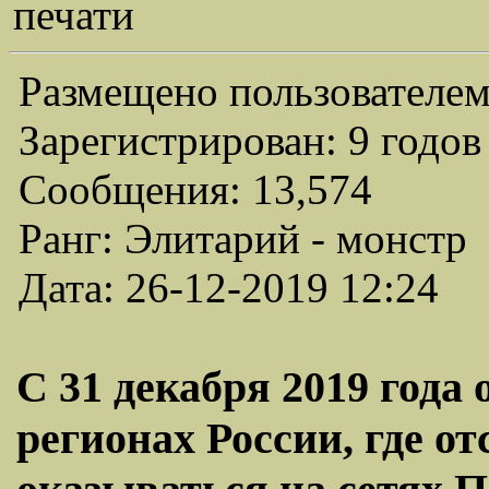
печати
Размещено пользователем
Зарегистрирован: 9 годов
Сообщения: 13,574
Ранг: Элитарий - монстр
Дата: 26-12-2019 12:24
С 31 декабря 2019 года 
регионах России, где отс